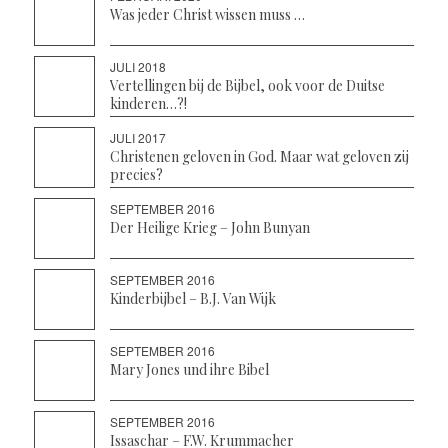
Was jeder Christ wissen muss …
JULI 2018
Vertellingen bij de Bijbel, ook voor de Duitse
kinderen…?!
JULI 2017
Christenen geloven in God. Maar wat geloven zij
precies?
SEPTEMBER 2016
Der Heilige Krieg – John Bunyan
SEPTEMBER 2016
Kinderbijbel – B.J. Van Wijk
SEPTEMBER 2016
Mary Jones und ihre Bibel
SEPTEMBER 2016
Issaschar – F.W. Krummacher