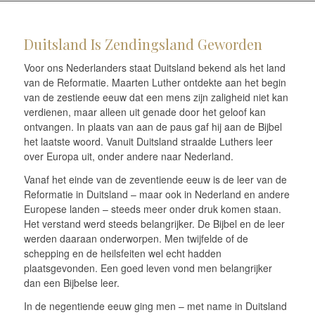
Duitsland Is Zendingsland Geworden
Voor ons Nederlanders staat Duitsland bekend als het land
van de Reformatie. Maarten Luther ontdekte aan het begin
van de zestiende eeuw dat een mens zijn zaligheid niet kan
verdienen, maar alleen uit genade door het geloof kan
ontvangen. In plaats van aan de paus gaf hij aan de Bijbel
het laatste woord. Vanuit Duitsland straalde Luthers leer
over Europa uit, onder andere naar Nederland.
Vanaf het einde van de zeventiende eeuw is de leer van de
Reformatie in Duitsland – maar ook in Nederland en andere
Europese landen – steeds meer onder druk komen staan.
Het verstand werd steeds belangrijker. De Bijbel en de leer
werden daaraan onderworpen. Men twijfelde of de
schepping en de heilsfeiten wel echt hadden
plaatsgevonden. Een goed leven vond men belangrijker
dan een Bijbelse leer.
In de negentiende eeuw ging men – met name in Duitsland