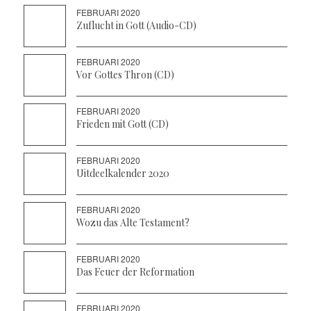
FEBRUARI 2020
Zuflucht in Gott (Audio-CD)
FEBRUARI 2020
Vor Gottes Thron (CD)
FEBRUARI 2020
Frieden mit Gott (CD)
FEBRUARI 2020
Uitdeelkalender 2020
FEBRUARI 2020
Wozu das Alte Testament?
FEBRUARI 2020
Das Feuer der Reformation
FEBRUARI 2020