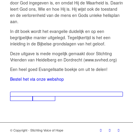
door God ingegeven is, en omdat Hij de Waarheid is. Daarin
leert God ons, Wie en hoe Hij is. Hij wijst ook de toestand
en de verlorenheid van de mens en Gods unieke heilsplan
aan.
In dit boek wordt het evangelie duidelijk en op een
begrijpelijke manier uitgelegd. Tegelijkertijd is het een
inleiding in de Bijbelse grondslagen van het geloof.
Deze uitgave is mede mogelijk gemaakt door Stichting
Vrienden van Heidelberg en Dordrecht (www.svvhed.org)
Een heel goed Evangelisatie boekje om uit te delen!
Bestel het via onze webshop
© Copyright - Stichting Voice of Hope