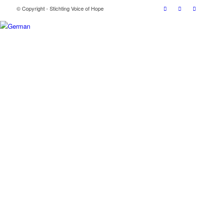
© Copyright - Stichting Voice of Hope