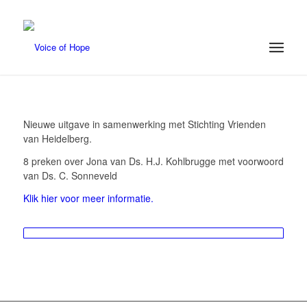
Nieuwe uitgave in samenwerking met Stichting Vrienden
van Heidelberg.
8 preken over Jona van Ds. H.J. Kohlbrugge met voorwoord
van Ds. C. Sonneveld
Klik hier voor meer informatie.