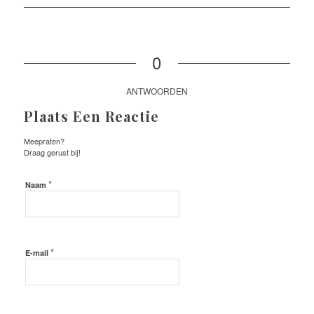
0
ANTWOORDEN
Plaats Een Reactie
Meepraten?
Draag gerust bij!
*
Naam
*
E-mail