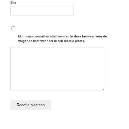
Site
Mijn naam, e-mail en site bewaren in deze browser voor de
volgende keer wanneer ik een reactie plaats.