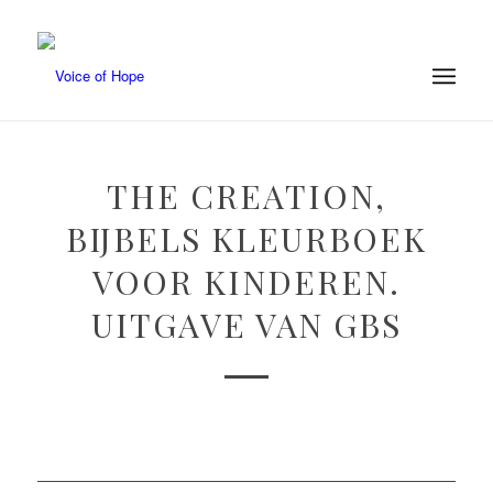
THE CREATION,
BIJBELS KLEURBOEK
VOOR KINDEREN.
UITGAVE VAN GBS