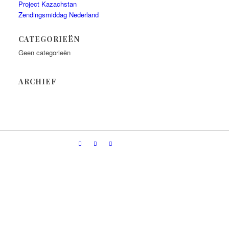
Project Kazachstan
Zendingsmiddag Nederland
CATEGORIEËN
Geen categorieën
ARCHIEF