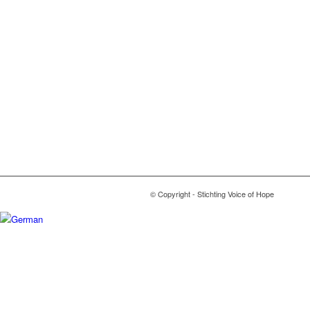
© Copyright - Stichting Voice of Hope