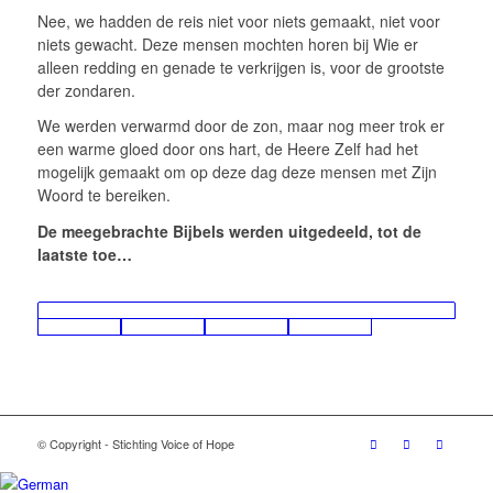
Nee, we hadden de reis niet voor niets gemaakt, niet voor
niets gewacht. Deze mensen mochten horen bij Wie er
alleen redding en genade te verkrijgen is, voor de grootste
der zondaren.
We werden verwarmd door de zon, maar nog meer trok er
een warme gloed door ons hart, de Heere Zelf had het
mogelijk gemaakt om op deze dag deze mensen met Zijn
Woord te bereiken.
De meegebrachte Bijbels werden uitgedeeld, tot de
laatste toe…
© Copyright - Stichting Voice of Hope