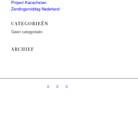
Project Kazachstan
Zendingsmiddag Nederland
CATEGORIEËN
Geen categorieën
ARCHIEF