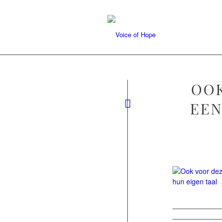
OOK
EEN