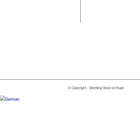
© Copyright - Stichting Voice of Hope