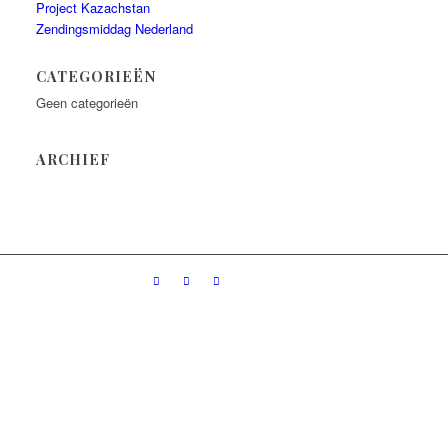
Project Kazachstan
Zendingsmiddag Nederland
CATEGORIEËN
Geen categorieën
ARCHIEF