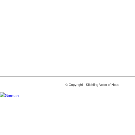
© Copyright - Stichting Voice of Hope