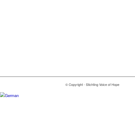
© Copyright - Stichting Voice of Hope