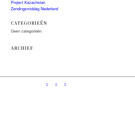
Project Kazachstan
Zendingsmiddag Nederland
CATEGORIEËN
Geen categorieën
ARCHIEF