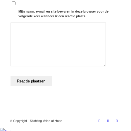
Mijn naam, e-mail en site bewaren in deze browser voor de
volgende keer wanneer ik een reactie plaats.
© Copyright - Stichting Voice of Hope