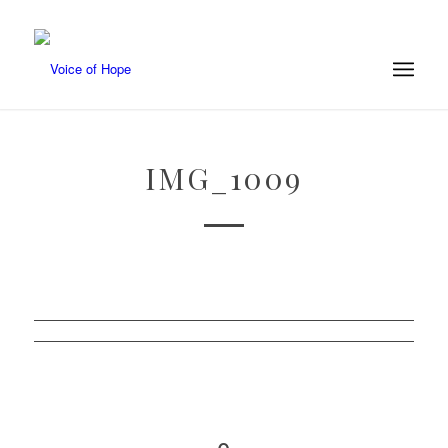
IMG_1009