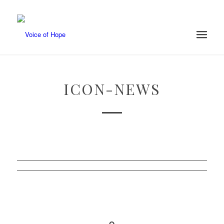
ICON-NEWS