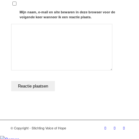
Mijn naam, e-mail en site bewaren in deze browser voor de
volgende keer wanneer ik een reactie plaats.
© Copyright - Stichting Voice of Hope