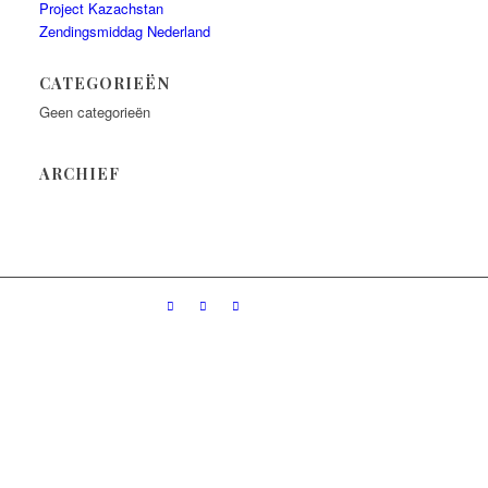
Project Kazachstan
Zendingsmiddag Nederland
CATEGORIEËN
Geen categorieën
ARCHIEF