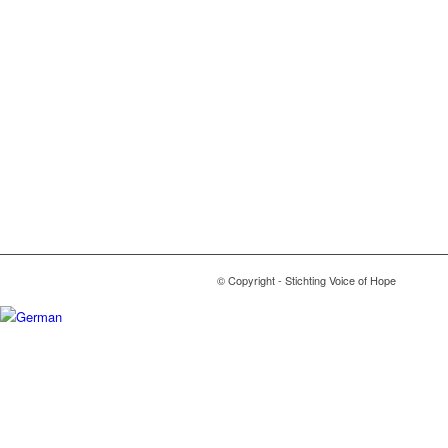
© Copyright - Stichting Voice of Hope