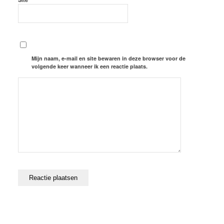
Mijn naam, e-mail en site bewaren in deze browser voor de
volgende keer wanneer ik een reactie plaats.