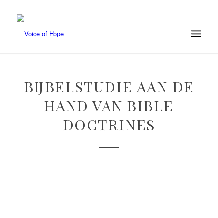
BIJBELSTUDIE AAN DE
HAND VAN BIBLE
DOCTRINES